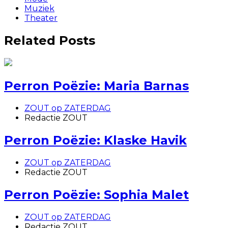
Muziek
Theater
Related Posts
Perron Poëzie: Maria Barnas
ZOUT op ZATERDAG
Redactie ZOUT
Perron Poëzie: Klaske Havik
ZOUT op ZATERDAG
Redactie ZOUT
Perron Poëzie: Sophia Malet
ZOUT op ZATERDAG
Redactie ZOUT