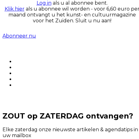
Log in
als u al abonnee bent.
Klik hier
als u abonnee wil worden - voor 6,60 euro pe
maand ontvangt u het kunst- en cultuurmagazine
voor het Zuiden. Sluit u nu aan!
Abonneer nu
ZOUT op ZATERDAG ontvangen?
Elke zaterdag onze nieuwste artikelen & agendatips in
uw mailbox