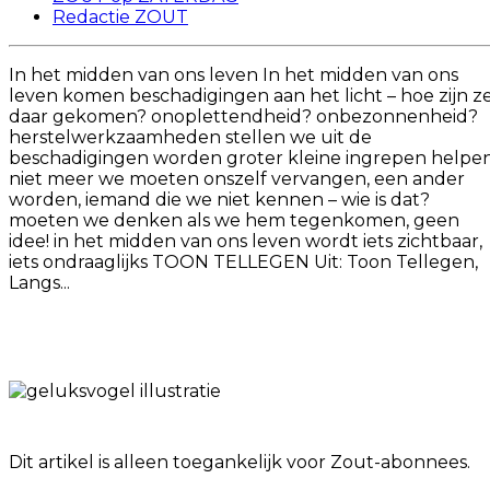
Redactie ZOUT
In het midden van ons leven In het midden van ons
leven komen beschadigingen aan het licht – hoe zijn z
daar gekomen? onoplettendheid? onbezonnenheid?
herstelwerkzaamheden stellen we uit de
beschadigingen worden groter kleine ingrepen helpe
niet meer we moeten onszelf vervangen, een ander
worden, iemand die we niet kennen – wie is dat?
moeten we denken als we hem tegenkomen, geen
idee! in het midden van ons leven wordt iets zichtbaar,
iets ondraaglijks TOON TELLEGEN Uit: Toon Tellegen,
Langs...
Dit artikel is alleen toegankelijk voor Zout-abonnees.