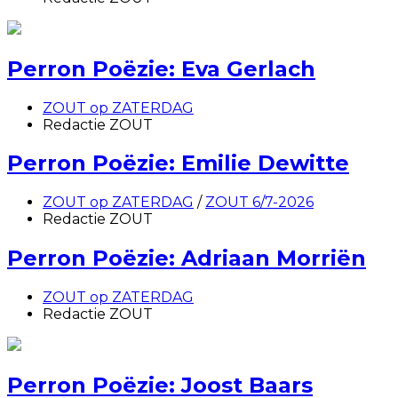
Perron Poëzie: Eva Gerlach
ZOUT op ZATERDAG
Redactie ZOUT
Perron Poëzie: Emilie Dewitte
ZOUT op ZATERDAG
/
ZOUT 6/7-2026
Redactie ZOUT
Perron Poëzie: Adriaan Morriën
ZOUT op ZATERDAG
Redactie ZOUT
Perron Poëzie: Joost Baars