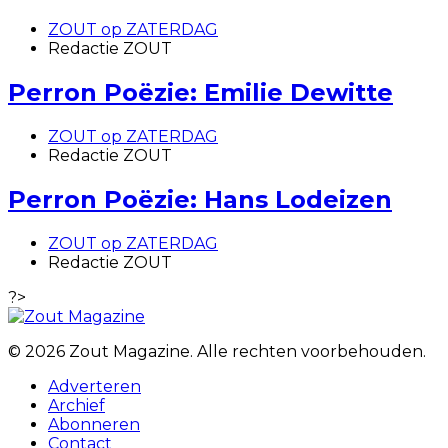
ZOUT op ZATERDAG
Redactie ZOUT
Perron Poëzie: Emilie Dewitte
ZOUT op ZATERDAG
Redactie ZOUT
Perron Poëzie: Hans Lodeizen
ZOUT op ZATERDAG
Redactie ZOUT
?>
© 2026 Zout Magazine. Alle rechten voorbehouden.
Adverteren
Archief
Abonneren
Contact