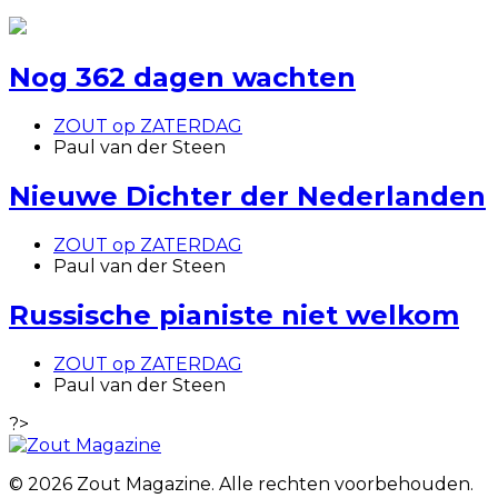
Nog 362 dagen wachten
ZOUT op ZATERDAG
Paul van der Steen
Nieuwe Dichter der Nederlanden
ZOUT op ZATERDAG
Paul van der Steen
Russische pianiste niet welkom
ZOUT op ZATERDAG
Paul van der Steen
?>
© 2026 Zout Magazine. Alle rechten voorbehouden.