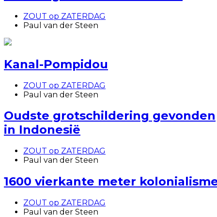
ZOUT op ZATERDAG
Paul van der Steen
Kanal-Pompidou
ZOUT op ZATERDAG
Paul van der Steen
Oudste grotschildering gevonden
in Indonesië
ZOUT op ZATERDAG
Paul van der Steen
1600 vierkante meter kolonialism
ZOUT op ZATERDAG
Paul van der Steen