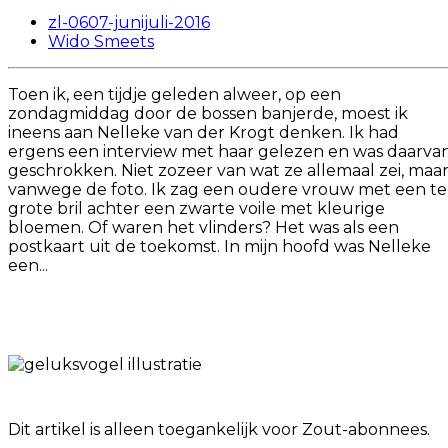
zl-0607-junijuli-2016
Wido Smeets
Toen ik, een tijdje geleden alweer, op een
zondagmiddag door de bossen banjerde, moest ik
ineens aan Nelleke van der Krogt denken. Ik had
ergens een interview met haar gelezen en was daarva
geschrokken. Niet zozeer van wat ze allemaal zei, maa
vanwege de foto. Ik zag een oudere vrouw met een te
grote bril achter een zwarte voile met kleurige
bloemen. Of waren het vlinders? Het was als een
postkaart uit de toekomst. In mijn hoofd was Nelleke
een...
Dit artikel is alleen toegankelijk voor Zout-abonnees.