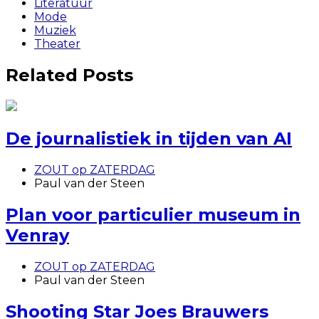
Literatuur
Mode
Muziek
Theater
Related Posts
De journalistiek in tijden van AI
ZOUT op ZATERDAG
Paul van der Steen
Plan voor particulier museum in
Venray
ZOUT op ZATERDAG
Paul van der Steen
Shooting Star Joes Brauwers