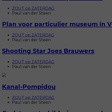
ZOUT op ZATERDAG
Paul van der Steen
Plan voor particulier museum in 
ZOUT op ZATERDAG
Paul van der Steen
Shooting Star Joes Brauwers
ZOUT op ZATERDAG
Paul van der Steen
Kanal-Pompidou
ZOUT op ZATERDAG
Paul van der Steen