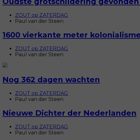
Oudste grotschildering gevonden 
ZOUT op ZATERDAG
Paul van der Steen
1600 vierkante meter kolonialism
ZOUT op ZATERDAG
Paul van der Steen
Nog 362 dagen wachten
ZOUT op ZATERDAG
Paul van der Steen
Nieuwe Dichter der Nederlanden
ZOUT op ZATERDAG
Paul van der Steen