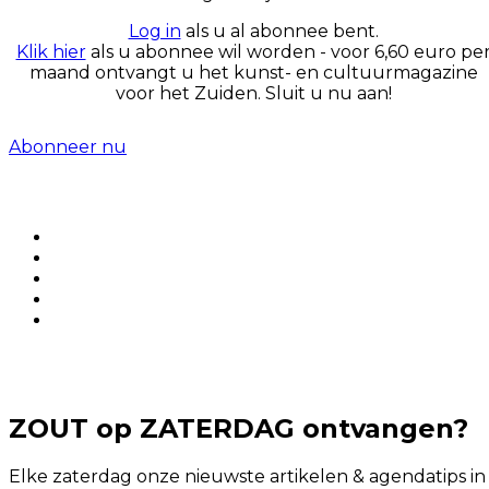
Log in
als u al abonnee bent.
Klik hier
als u abonnee wil worden - voor 6,60 euro pe
maand ontvangt u het kunst- en cultuurmagazine
voor het Zuiden. Sluit u nu aan!
Abonneer nu
ZOUT op ZATERDAG ontvangen?
Elke zaterdag onze nieuwste artikelen & agendatips in