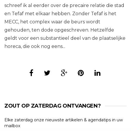
schreef ik al eerder over de precaire relatie die stad
en Tefaf met elkaar hebben. Zonder Tefaf is het
MECC, het complex waar de beurs wordt
gehouden, ten dode opgeschreven. Hetzelfde
geldt voor een substantieel deel van de plaatselijke
horeca, die ook nog eens...
ZOUT OP ZATERDAG ONTVANGEN?
Elke zaterdag onze nieuwste artikelen & agendatips in uw
mailbox