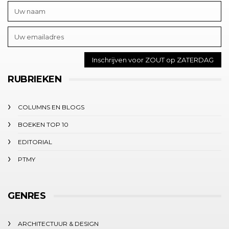
RUBRIEKEN
COLUMNS EN BLOGS
BOEKEN TOP 10
EDITORIAL
PTMY
GENRES
ARCHITECTUUR & DESIGN