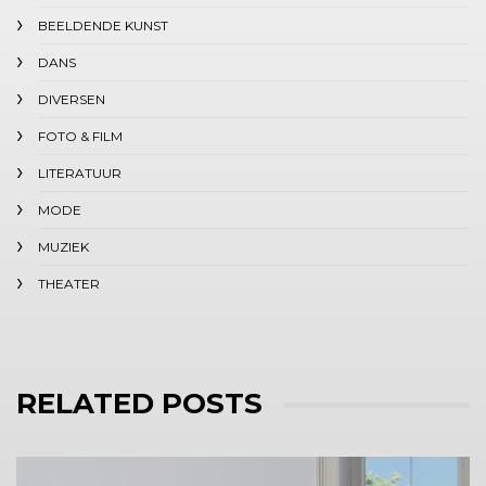
BEELDENDE KUNST
DANS
DIVERSEN
FOTO & FILM
LITERATUUR
MODE
MUZIEK
THEATER
RELATED POSTS