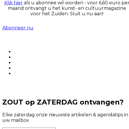
Klik hier
als u abonnee wil worden - voor 6,60 euro pe
maand ontvangt u het kunst- en cultuurmagazine
voor het Zuiden. Sluit u nu aan!
Abonneer nu
ZOUT op ZATERDAG ontvangen?
Elke zaterdag onze nieuwste artikelen & agendatips in
uw mailbox