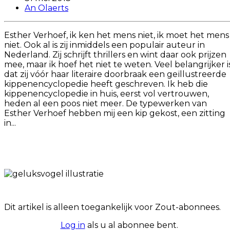
An Olaerts
Esther Verhoef, ik ken het mens niet, ik moet het mens
niet. Ook al is zij inmiddels een populair auteur in
Nederland. Zij schrijft thrillers en wint daar ook prijzen
mee, maar ik hoef het niet te weten. Veel belangrijker i
dat zij vóór haar literaire doorbraak een geïllustreerde
kippenencyclopedie heeft geschreven. Ik heb die
kippenencyclopedie in huis, eerst vol vertrouwen,
heden al een poos niet meer. De typewerken van
Esther Verhoef hebben mij een kip gekost, een zitting
in...
Dit artikel is alleen toegankelijk voor Zout-abonnees.
Log in
als u al abonnee bent.