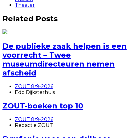
Theater
Related Posts
De publieke zaak helpen is een
voorrecht – Twee
museumdirecteuren nemen
afscheid
ZOUT 8/9-2026
Edo Dijksterhuis
ZOUT-boeken top 10
ZOUT 8/9-2026
Redactie ZOUT