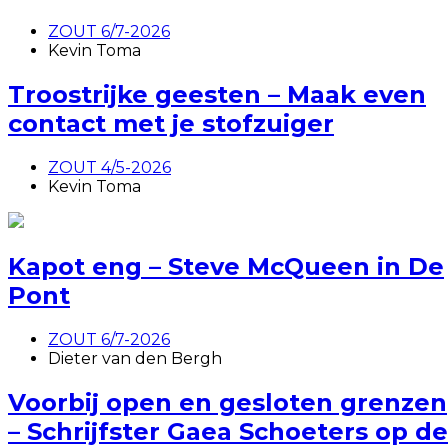
ZOUT 6/7-2026
Kevin Toma
Troostrijke geesten – Maak even
contact met je stofzuiger
ZOUT 4/5-2026
Kevin Toma
Kapot eng – Steve McQueen in De
Pont
ZOUT 6/7-2026
Dieter van den Bergh
Voorbij open en gesloten grenzen
– Schrijfster Gaea Schoeters op de