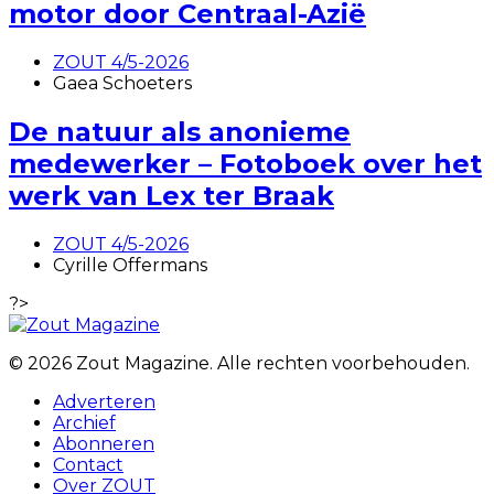
motor door Centraal-Azië
ZOUT 4/5-2026
Gaea Schoeters
De natuur als anonieme
medewerker – Fotoboek over het
werk van Lex ter Braak
ZOUT 4/5-2026
Cyrille Offermans
?>
© 2026 Zout Magazine. Alle rechten voorbehouden.
Adverteren
Archief
Abonneren
Contact
Over ZOUT