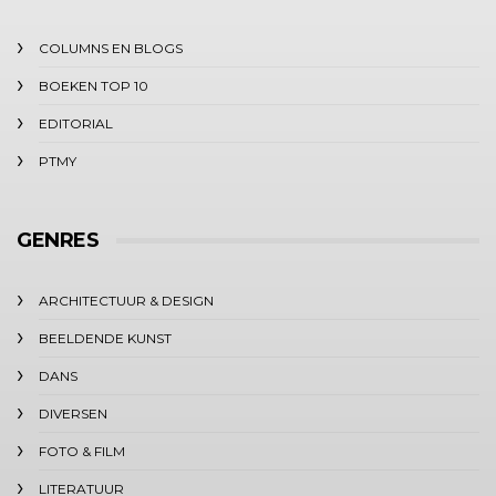
COLUMNS EN BLOGS
BOEKEN TOP 10
EDITORIAL
PTMY
GENRES
ARCHITECTUUR & DESIGN
BEELDENDE KUNST
DANS
DIVERSEN
FOTO & FILM
LITERATUUR