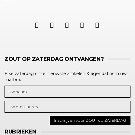
ZOUT OP ZATERDAG ONTVANGEN?
Elke zaterdag onze nieuwste artikelen & agendatips in uw
mailbox
RUBRIEKEN