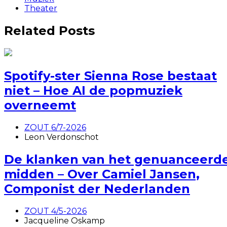
Theater
Related Posts
Spotify-ster Sienna Rose bestaat
niet – Hoe AI de popmuziek
overneemt
ZOUT 6/7-2026
Leon Verdonschot
De klanken van het genuanceerd
midden – Over Camiel Jansen,
Componist der Nederlanden
ZOUT 4/5-2026
Jacqueline Oskamp