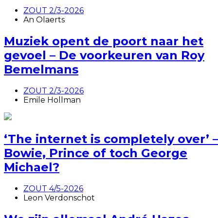
ZOUT 2/3-2026
An Olaerts
Muziek opent de poort naar het
gevoel – De voorkeuren van Roy
Bemelmans
ZOUT 2/3-2026
Emile Hollman
‘The internet is completely over’ 
Bowie, Prince of toch George
Michael?
ZOUT 4/5-2026
Leon Verdonschot