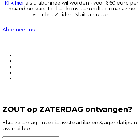
Klik hier
als u abonnee wil worden - voor 6,60 euro pe
maand ontvangt u het kunst- en cultuurmagazine
voor het Zuiden. Sluit u nu aan!
Abonneer nu
ZOUT op ZATERDAG ontvangen?
Elke zaterdag onze nieuwste artikelen & agendatips in
uw mailbox