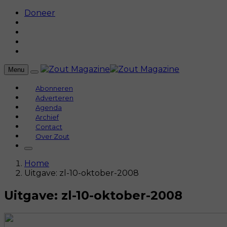
Doneer
Menu
Abonneren
Adverteren
Agenda
Archief
Contact
Over Zout
Home
Uitgave: zl-10-oktober-2008
Uitgave: zl-10-oktober-2008