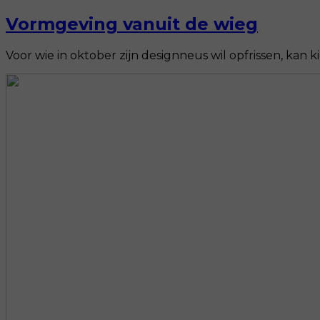
Vormgeving vanuit de wieg
Voor wie in oktober zijn designneus wil opfrissen, kan 