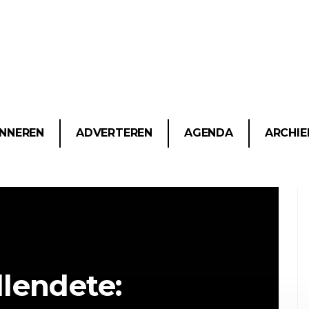
NNEREN
ADVERTEREN
AGENDA
ARCHIE
lendete: