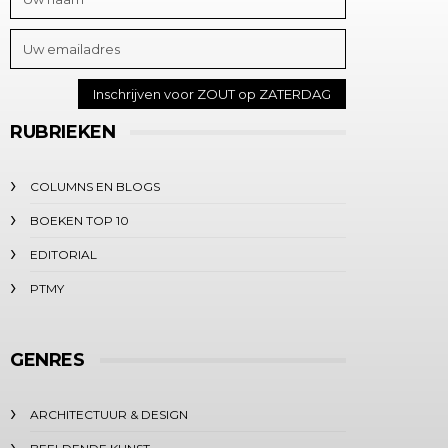
RUBRIEKEN
COLUMNS EN BLOGS
BOEKEN TOP 10
EDITORIAL
PTMY
GENRES
ARCHITECTUUR & DESIGN