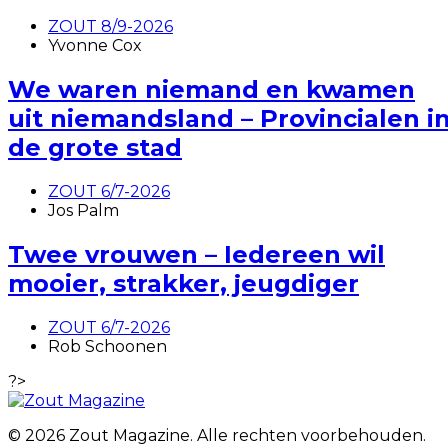
ZOUT 8/9-2026
Yvonne Cox
We waren niemand en kwamen
uit niemandsland – Provincialen i
de grote stad
ZOUT 6/7-2026
Jos Palm
Twee vrouwen – Iedereen wil
mooier, strakker, jeugdiger
ZOUT 6/7-2026
Rob Schoonen
?>
© 2026 Zout Magazine. Alle rechten voorbehouden.