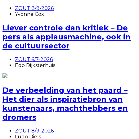
ZOUT 8/9-2026
Yvonne Cox
Liever controle dan kritiek – De
pers als applausmachine, ook in
de cultuursector
ZOUT 6/7-2026
Edo Dijksterhuis
De verbeelding van het paard –
Het dier als inspiratiebron van
kunstenaars, machthebbers en
dromers
ZOUT 8/9-2026
Ludo Diels