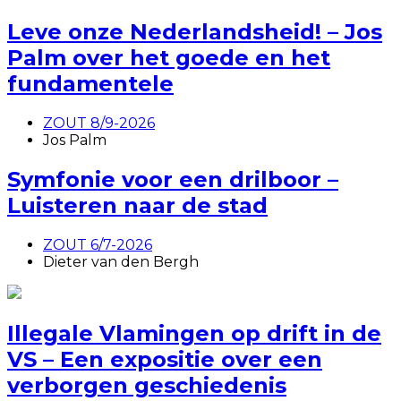
Leve onze Nederlandsheid! – Jos
Palm over het goede en het
fundamentele
ZOUT 8/9-2026
Jos Palm
Symfonie voor een drilboor –
Luisteren naar de stad
ZOUT 6/7-2026
Dieter van den Bergh
Illegale Vlamingen op drift in de
VS – Een expositie over een
verborgen geschiedenis