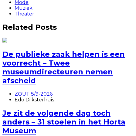
Mode
Muziek
Theater
Related Posts
De publieke zaak helpen is een
voorrecht – Twee
museumdirecteuren nemen
afscheid
ZOUT 8/9-2026
Edo Dijksterhuis
Je zit de volgende dag toch
anders – 31 stoelen in het Horta
Museum