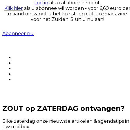
Log in
als u al abonnee bent.
Klik hier
als u abonnee wil worden - voor 6,60 euro pe
maand ontvangt u het kunst- en cultuurmagazine
voor het Zuiden. Sluit u nu aan!
Abonneer nu
ZOUT op ZATERDAG ontvangen?
Elke zaterdag onze nieuwste artikelen & agendatips in
uw mailbox