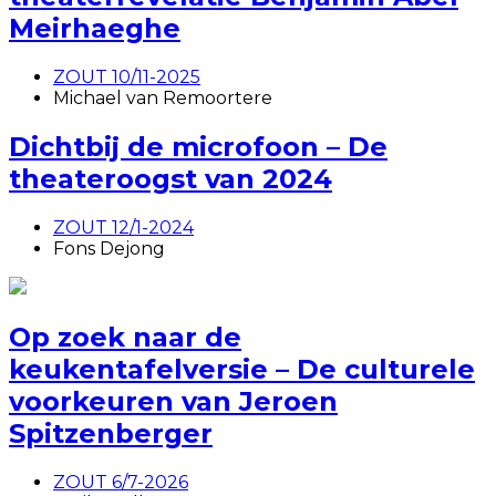
Meirhaeghe
ZOUT 10/11-2025
Michael van Remoortere
Dichtbij de microfoon – De
theateroogst van 2024
ZOUT 12/1-2024
Fons Dejong
Op zoek naar de
keukentafelversie – De culturele
voorkeuren van Jeroen
Spitzenberger
ZOUT 6/7-2026