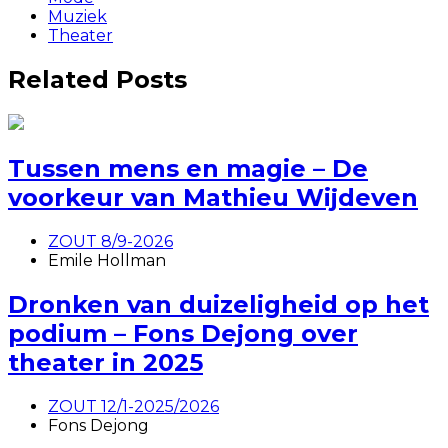
Muziek
Theater
Related Posts
Tussen mens en magie – De
voorkeur van Mathieu Wijdeven
ZOUT 8/9-2026
Emile Hollman
Dronken van duizeligheid op het
podium – Fons Dejong over
theater in 2025
ZOUT 12/1-2025/2026
Fons Dejong