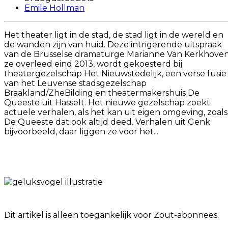
Emile Hollman
Het theater ligt in de stad, de stad ligt in de wereld en
de wanden zijn van huid. Deze intrigerende uitspraak
van de Brusselse dramaturge Marianne Van Kerkhoven
ze overleed eind 2013, wordt gekoesterd bij
theatergezelschap Het Nieuwstedelijk, een verse fusie
van het Leuvense stadsgezelschap
Braakland/ZheBilding en theatermakershuis De
Queeste uit Hasselt. Het nieuwe gezelschap zoekt
actuele verhalen, als het kan uit eigen omgeving, zoals
De Queeste dat ook altijd deed. Verhalen uit Genk
bijvoorbeeld, daar liggen ze voor het...
Dit artikel is alleen toegankelijk voor Zout-abonnees.