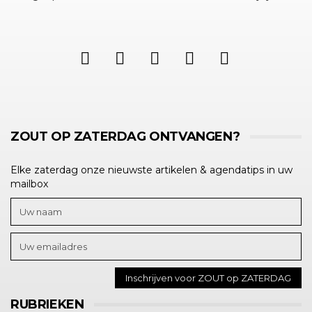
ZOUT OP ZATERDAG ONTVANGEN?
Elke zaterdag onze nieuwste artikelen & agendatips in uw
mailbox
RUBRIEKEN