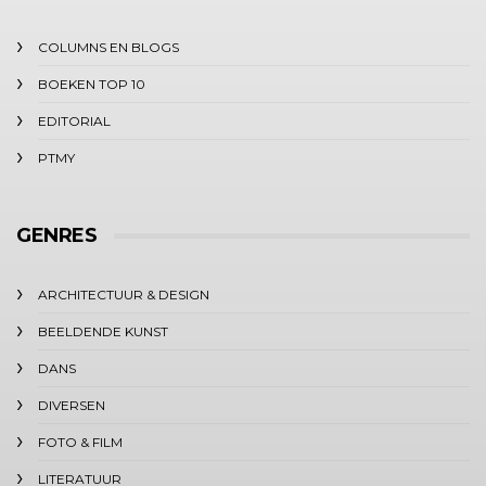
COLUMNS EN BLOGS
BOEKEN TOP 10
EDITORIAL
PTMY
GENRES
ARCHITECTUUR & DESIGN
BEELDENDE KUNST
DANS
DIVERSEN
FOTO & FILM
LITERATUUR