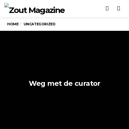
Men
HOME
UNCATEGORIZED
Weg met de curator