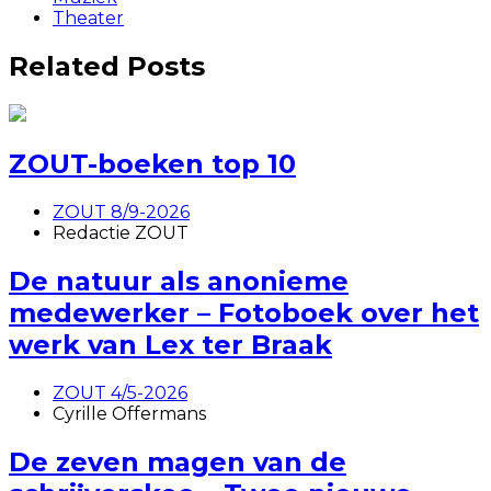
Theater
Related Posts
ZOUT-boeken top 10
ZOUT 8/9-2026
Redactie ZOUT
De natuur als anonieme
medewerker – Fotoboek over het
werk van Lex ter Braak
ZOUT 4/5-2026
Cyrille Offermans
De zeven magen van de