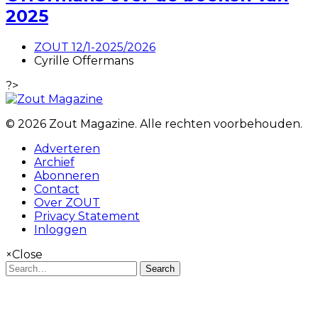
2025
ZOUT 12/1-2025/2026
Cyrille Offermans
?>
© 2026 Zout Magazine. Alle rechten voorbehouden.
Adverteren
Archief
Abonneren
Contact
Over ZOUT
Privacy Statement
Inloggen
×
Close
Search