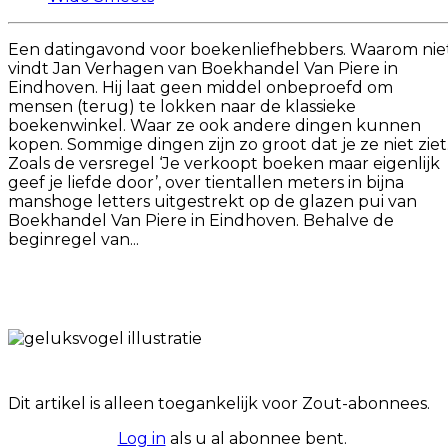
Een datingavond voor boekenliefhebbers. Waarom niet
vindt Jan Verhagen van Boekhandel Van Piere in
Eindhoven. Hij laat geen middel onbeproefd om
mensen (terug) te lokken naar de klassieke
boekenwinkel. Waar ze ook andere dingen kunnen
kopen. Sommige dingen zijn zo groot dat je ze niet ziet
Zoals de versregel ‘Je verkoopt boeken maar eigenlijk
geef je liefde door’, over tientallen meters in bijna
manshoge letters uitgestrekt op de glazen pui van
Boekhandel Van Piere in Eindhoven. Behalve de
beginregel van...
Dit artikel is alleen toegankelijk voor Zout-abonnees.
Log in
als u al abonnee bent.