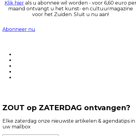
Klik hier
als u abonnee wil worden - voor 6,60 euro pe
maand ontvangt u het kunst- en cultuurmagazine
voor het Zuiden. Sluit u nu aan!
Abonneer nu
ZOUT op ZATERDAG ontvangen?
Elke zaterdag onze nieuwste artikelen & agendatips in
uw mailbox