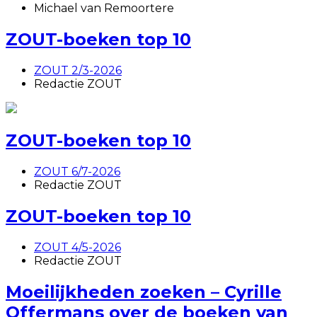
Michael van Remoortere
ZOUT-boeken top 10
ZOUT 2/3-2026
Redactie ZOUT
ZOUT-boeken top 10
ZOUT 6/7-2026
Redactie ZOUT
ZOUT-boeken top 10
ZOUT 4/5-2026
Redactie ZOUT
Moeilijkheden zoeken – Cyrille
Offermans over de boeken van