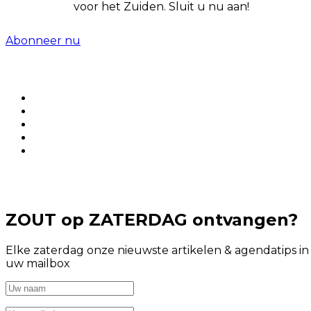
voor het Zuiden. Sluit u nu aan!
Abonneer nu
ZOUT op ZATERDAG ontvangen?
Elke zaterdag onze nieuwste artikelen & agendatips in
uw mailbox