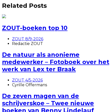
Related Posts
ZOUT-boeken top 10
ZOUT 8/9-2026
Redactie ZOUT
De natuur als anonieme
medewerker – Fotoboek over het
werk van Lex ter Braak
ZOUT 4/5-2026
Cyrille Offermans
De zeven magen van de
schrijverskoe – Twee nieuwe
boeken van Benny Lindelauf