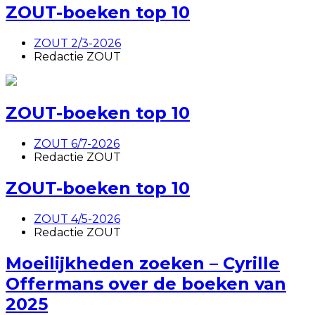
ZOUT-boeken top 10
ZOUT 2/3-2026
Redactie ZOUT
ZOUT-boeken top 10
ZOUT 6/7-2026
Redactie ZOUT
ZOUT-boeken top 10
ZOUT 4/5-2026
Redactie ZOUT
Moeilijkheden zoeken – Cyrille
Offermans over de boeken van
2025