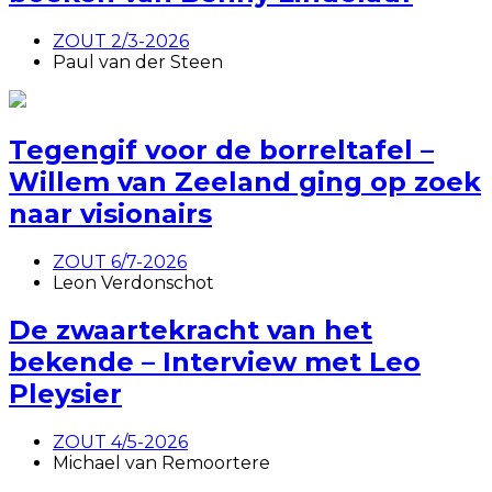
ZOUT 2/3-2026
Paul van der Steen
Tegengif voor de borreltafel –
Willem van Zeeland ging op zoek
naar visionairs
ZOUT 6/7-2026
Leon Verdonschot
De zwaartekracht van het
bekende – Interview met Leo
Pleysier
ZOUT 4/5-2026
Michael van Remoortere