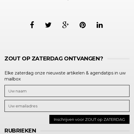
ZOUT OP ZATERDAG ONTVANGEN?
Elke zaterdag onze nieuwste artikelen & agendatips in uw
mailbox
RUBRIEKEN