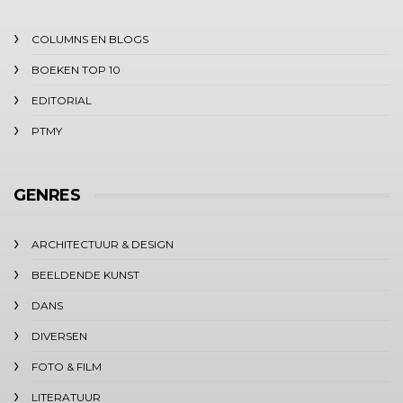
COLUMNS EN BLOGS
BOEKEN TOP 10
EDITORIAL
PTMY
GENRES
ARCHITECTUUR & DESIGN
BEELDENDE KUNST
DANS
DIVERSEN
FOTO & FILM
LITERATUUR