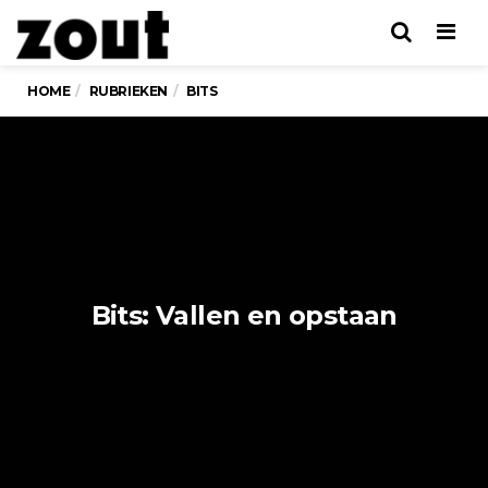
Men
HOME
RUBRIEKEN
BITS
Bits: Vallen en opstaan