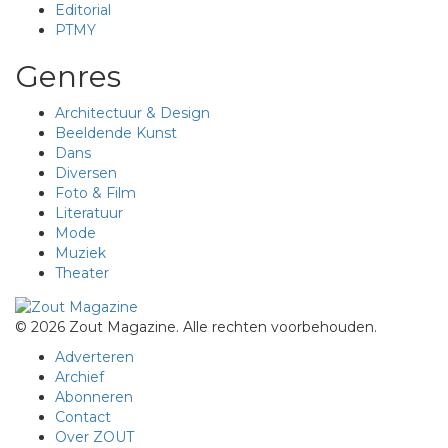
Editorial
PTMY
Genres
Architectuur & Design
Beeldende Kunst
Dans
Diversen
Foto & Film
Literatuur
Mode
Muziek
Theater
© 2026 Zout Magazine. Alle rechten voorbehouden.
Adverteren
Archief
Abonneren
Contact
Over ZOUT