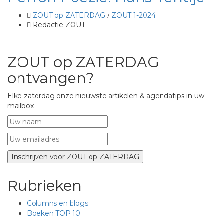
ZOUT op ZATERDAG
/
ZOUT 1-2024
Redactie ZOUT
ZOUT op ZATERDAG
ontvangen?
Elke zaterdag onze nieuwste artikelen & agendatips in uw
mailbox
Rubrieken
Columns en blogs
Boeken TOP 10