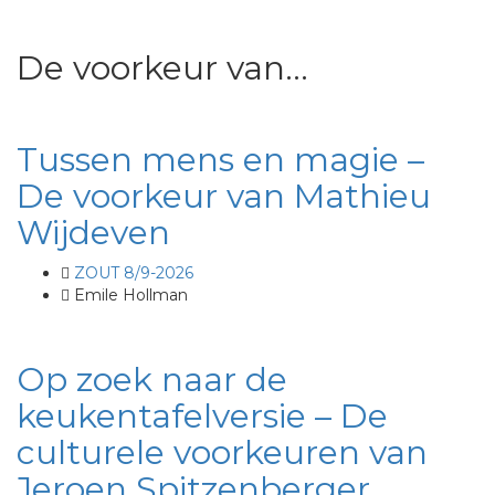
De voorkeur van...
Tussen mens en magie –
De voorkeur van Mathieu
Wijdeven
ZOUT 8/9-2026
Emile Hollman
Op zoek naar de
keukentafelversie – De
culturele voorkeuren van
Jeroen Spitzenberger