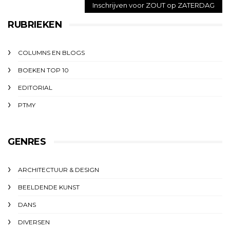
RUBRIEKEN
COLUMNS EN BLOGS
BOEKEN TOP 10
EDITORIAL
PTMY
GENRES
ARCHITECTUUR & DESIGN
BEELDENDE KUNST
DANS
DIVERSEN