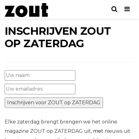
Men
INSCHRIJVEN ZOUT
OP ZATERDAG
Elke zaterdag brengt brengen we het online
magazine ZOUT op ZATERDAG uit
, met
nieuws uit