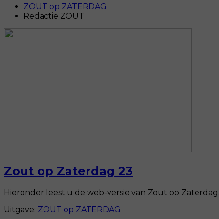
ZOUT op ZATERDAG
Redactie ZOUT
Zout op Zaterdag 23
Hieronder leest u de web-versie van Zout op Zaterdag. 
Uitgave:
ZOUT op ZATERDAG