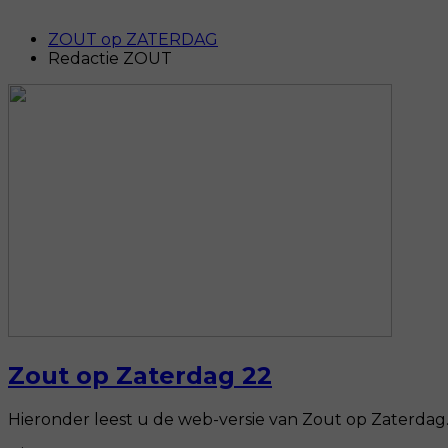
ZOUT op ZATERDAG
Redactie ZOUT
Zout op Zaterdag 22
Hieronder leest u de web-versie van Zout op Zaterdag. 