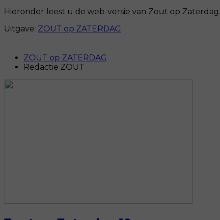
Hieronder leest u de web-versie van Zout op Zaterdag. 
Uitgave:
ZOUT op ZATERDAG
ZOUT op ZATERDAG
Redactie ZOUT