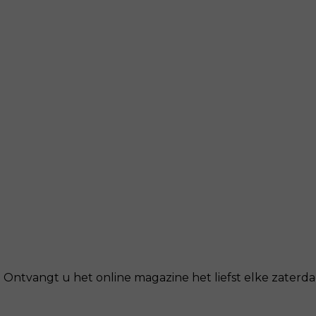
Ontvangt u het online magazine het liefst elke zaterdag