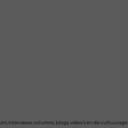
, interviews, columns, blogs, video’s en de cultuurag