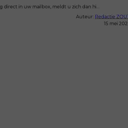
 direct in uw mailbox, meldt u zich dan hi…
Auteur:
Redactie ZOU
15 mei 202