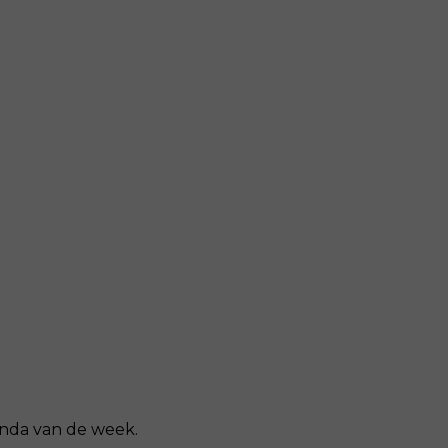
enda van de week.