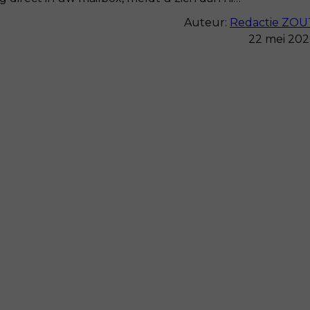
Auteur:
Redactie ZOU
22 mei 202