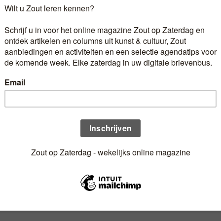
Ontvangt u het online magazine het liefst elke zaterdag