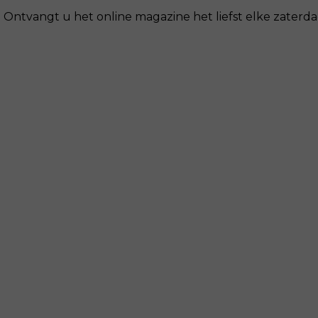
Ontvangt u het online magazine het liefst elke zaterdag