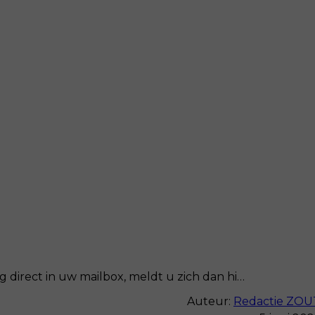
 direct in uw mailbox, meldt u zich dan hi…
Auteur:
Redactie ZOU