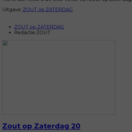
Uitgave:
ZOUT op ZATERDAG
ZOUT op ZATERDAG
Redactie ZOUT
Zout op Zaterdag 20