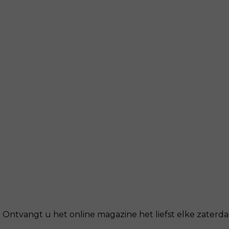
Ontvangt u het online magazine het liefst elke zaterdag