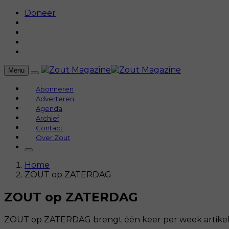
Doneer
Menu
Abonneren
Adverteren
Agenda
Archief
Contact
Over Zout
Home
ZOUT op ZATERDAG
ZOUT op ZATERDAG
ZOUT op ZATERDAG brengt één keer per week artikelen