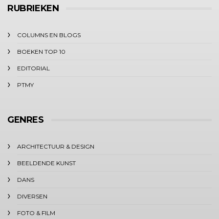
RUBRIEKEN
COLUMNS EN BLOGS
BOEKEN TOP 10
EDITORIAL
PTMY
GENRES
ARCHITECTUUR & DESIGN
BEELDENDE KUNST
DANS
DIVERSEN
FOTO & FILM