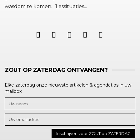
wasdom te komen. ‘Lessituaties...
ZOUT OP ZATERDAG ONTVANGEN?
Elke zaterdag onze nieuwste artikelen & agendatips in uw
mailbox