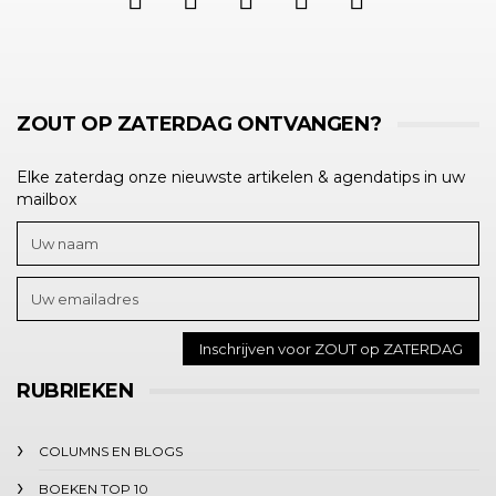
ZOUT OP ZATERDAG ONTVANGEN?
Elke zaterdag onze nieuwste artikelen & agendatips in uw
mailbox
RUBRIEKEN
COLUMNS EN BLOGS
BOEKEN TOP 10