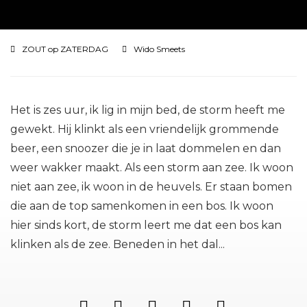
ZOUT op ZATERDAG
Wido Smeets
Het is zes uur, ik lig in mijn bed, de storm heeft me
gewekt. Hij klinkt als een vriendelijk grommende
beer, een snoozer die je in laat dommelen en dan
weer wakker maakt. Als een storm aan zee. Ik woon
niet aan zee, ik woon in de heuvels. Er staan bomen
die aan de top samenkomen in een bos. Ik woon
hier sinds kort, de storm leert me dat een bos kan
klinken als de zee. Beneden in het dal...