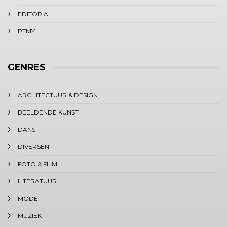
EDITORIAL
PTMY
GENRES
ARCHITECTUUR & DESIGN
BEELDENDE KUNST
DANS
DIVERSEN
FOTO & FILM
LITERATUUR
MODE
MUZIEK