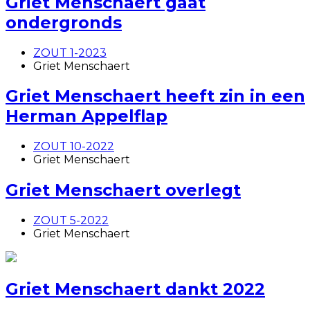
Griet Menschaert gaat
ondergronds
ZOUT 1-2023
Griet Menschaert
Griet Menschaert heeft zin in een
Herman Appelflap
ZOUT 10-2022
Griet Menschaert
Griet Menschaert overlegt
ZOUT 5-2022
Griet Menschaert
Griet Menschaert dankt 2022