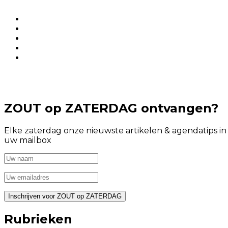
ZOUT op ZATERDAG ontvangen?
Elke zaterdag onze nieuwste artikelen & agendatips in
uw mailbox
Rubrieken