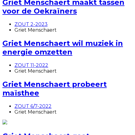
Griet Menschaert maakt tassen
voor de Oekraïners
ZOUT 2-2023
Griet Menschaert
Griet Menschaert wil muziek in
energie omzetten
ZOUT 11-2022
Griet Menschaert
Griet Menschaert probeert
maïsthee
ZOUT 6/7-2022
Griet Menschaert