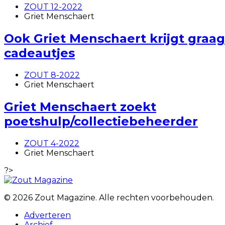
ZOUT 12-2022
Griet Menschaert
Ook Griet Menschaert krijgt graag
cadeautjes
ZOUT 8-2022
Griet Menschaert
Griet Menschaert zoekt
poetshulp/collectiebeheerder
ZOUT 4-2022
Griet Menschaert
?>
© 2026 Zout Magazine. Alle rechten voorbehouden.
Adverteren
Archief