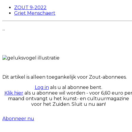
ZOUT 9-2022
Griet Menschaert
...
Dit artikel is alleen toegankelijk voor Zout-abonnees.
Log in
als u al abonnee bent.
Klik hier
als u abonnee wil worden - voor 6,60 euro pe
maand ontvangt u het kunst- en cultuurmagazine
voor het Zuiden. Sluit u nu aan!
Abonneer nu