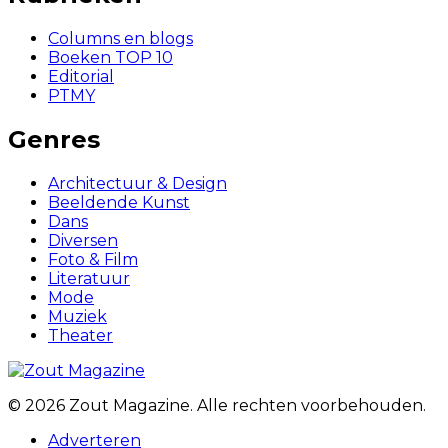
Columns en blogs
Boeken TOP 10
Editorial
PTMY
Genres
Architectuur & Design
Beeldende Kunst
Dans
Diversen
Foto & Film
Literatuur
Mode
Muziek
Theater
© 2026 Zout Magazine. Alle rechten voorbehouden.
Adverteren