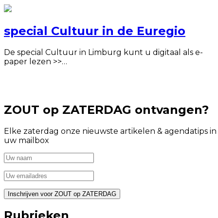
special Cultuur in de Euregio
De special Cultuur in Limburg kunt u digitaal als e-
paper lezen >>…
ZOUT op ZATERDAG ontvangen?
Elke zaterdag onze nieuwste artikelen & agendatips in
uw mailbox
Rubrieken