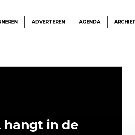
NNEREN
ADVERTEREN
AGENDA
ARCHIE
t hangt in de