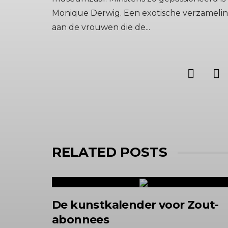
Monique Derwig. Een exotische verzameling
aan de vrouwen die de...
RELATED POSTS
De kunstkalender voor Zout-
abonnees