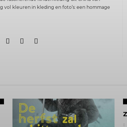
 vol kleuren in kleding en foto’s: een hommage
Z