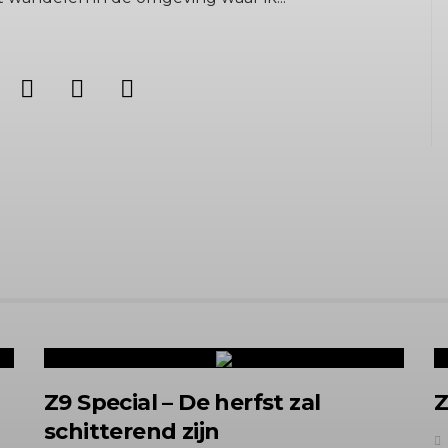
Z9 Special – De herfst zal
Z
schitterend zijn