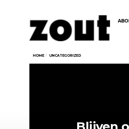
ABO
HOME
UNCATEGORIZED
Blijven 