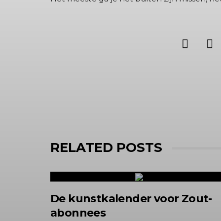
RELATED POSTS
De kunstkalender voor Zout-
abonnees