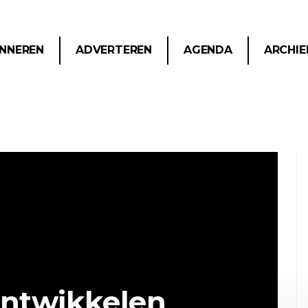
NNEREN
ADVERTEREN
AGENDA
ARCHIE
ontwikkelen