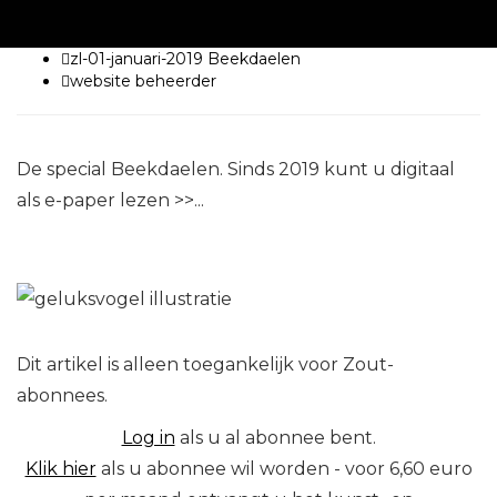
zl-01-januari-2019 Beekdaelen
website beheerder
De special Beekdaelen. Sinds 2019 kunt u digitaal
als e-paper lezen >>...
Dit artikel is alleen toegankelijk voor Zout-
abonnees.
Log in
als u al abonnee bent.
Klik hier
als u abonnee wil worden - voor 6,60 euro