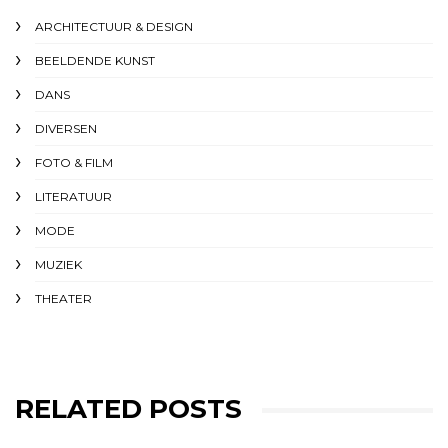
ARCHITECTUUR & DESIGN
BEELDENDE KUNST
DANS
DIVERSEN
FOTO & FILM
LITERATUUR
MODE
MUZIEK
THEATER
RELATED POSTS