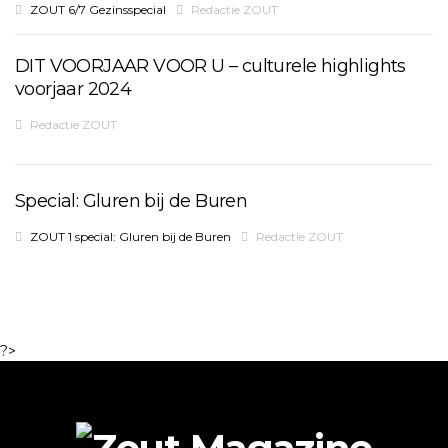
ZOUT 6/7 Gezinsspecial
Redactie ZOUT
DIT VOORJAAR VOOR U – culturele highlights
voorjaar 2024
Redactie ZOUT
Special: Gluren bij de Buren
ZOUT 1 special: Gluren bij de Buren
Redactie ZOUT
?>