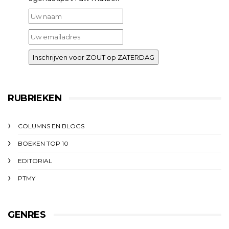
RUBRIEKEN
COLUMNS EN BLOGS
BOEKEN TOP 10
EDITORIAL
PTMY
GENRES