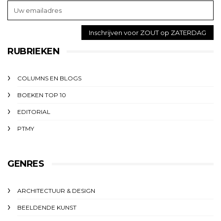
RUBRIEKEN
COLUMNS EN BLOGS
BOEKEN TOP 10
EDITORIAL
PTMY
GENRES
ARCHITECTUUR & DESIGN
BEELDENDE KUNST