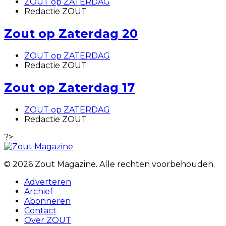
ZOUT op ZATERDAG
Redactie ZOUT
Zout op Zaterdag 20
ZOUT op ZATERDAG
Redactie ZOUT
Zout op Zaterdag 17
ZOUT op ZATERDAG
Redactie ZOUT
?>
© 2026 Zout Magazine. Alle rechten voorbehouden.
Adverteren
Archief
Abonneren
Contact
Over ZOUT