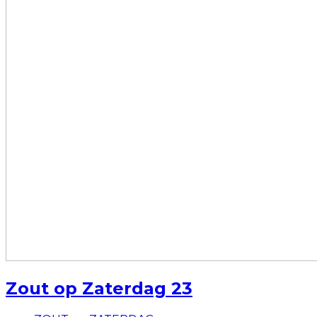
Zout op Zaterdag 23