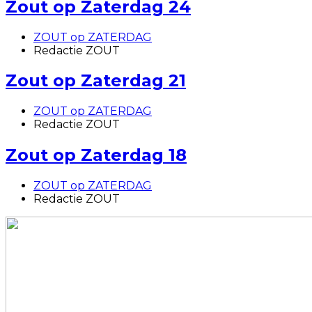
Zout op Zaterdag 24
ZOUT op ZATERDAG
Redactie ZOUT
Zout op Zaterdag 21
ZOUT op ZATERDAG
Redactie ZOUT
Zout op Zaterdag 18
ZOUT op ZATERDAG
Redactie ZOUT