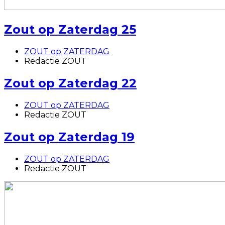
Zout op Zaterdag 25
ZOUT op ZATERDAG
Redactie ZOUT
Zout op Zaterdag 22
ZOUT op ZATERDAG
Redactie ZOUT
Zout op Zaterdag 19
ZOUT op ZATERDAG
Redactie ZOUT