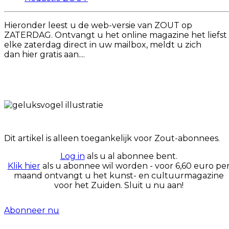
Hieronder leest u de web-versie van ZOUT op
ZATERDAG. Ontvangt u het online magazine het liefst
elke zaterdag direct in uw mailbox, meldt u zich
dan hier gratis aan....
Dit artikel is alleen toegankelijk voor Zout-abonnees.
Log in
als u al abonnee bent.
Klik hier
als u abonnee wil worden - voor 6,60 euro pe
maand ontvangt u het kunst- en cultuurmagazine
voor het Zuiden. Sluit u nu aan!
Abonneer nu