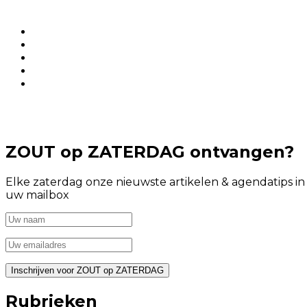
ZOUT op ZATERDAG ontvangen?
Elke zaterdag onze nieuwste artikelen & agendatips in
uw mailbox
Rubrieken