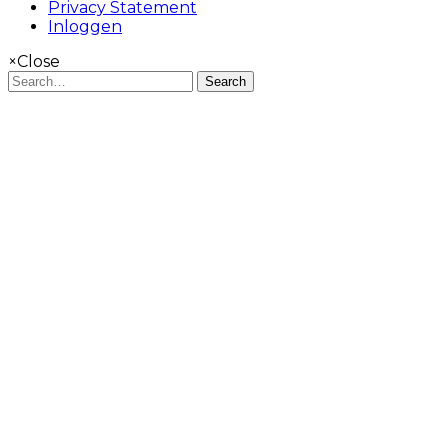
Privacy Statement
Inloggen
×
Close
Search