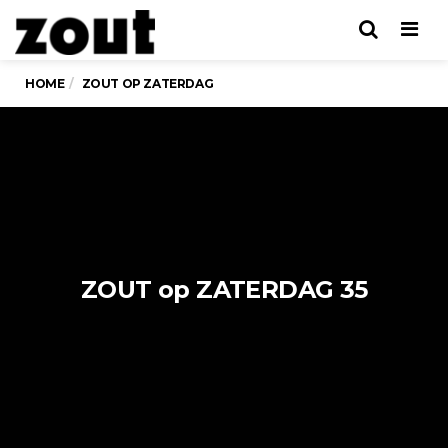
Men
HOME
ZOUT OP ZATERDAG
ZOUT op ZATERDAG 35