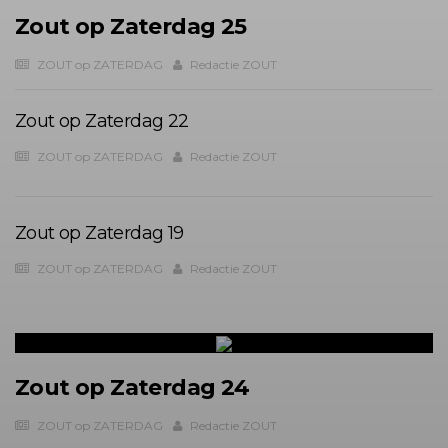
Zout op Zaterdag 25
ZOUT op ZATERDAG
Redactie ZOUT
Zout op Zaterdag 22
ZOUT op ZATERDAG
Redactie ZOUT
Zout op Zaterdag 19
ZOUT op ZATERDAG
Redactie ZOUT
Zout op Zaterdag 24
ZOUT op ZATERDAG
Redactie ZOUT