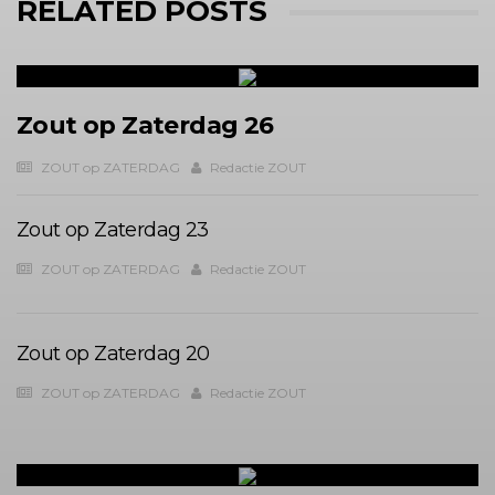
RELATED POSTS
Zout op Zaterdag 26
ZOUT op ZATERDAG
Redactie ZOUT
Zout op Zaterdag 23
ZOUT op ZATERDAG
Redactie ZOUT
Zout op Zaterdag 20
ZOUT op ZATERDAG
Redactie ZOUT