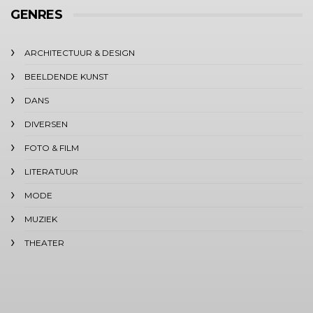
GENRES
ARCHITECTUUR & DESIGN
BEELDENDE KUNST
DANS
DIVERSEN
FOTO & FILM
LITERATUUR
MODE
MUZIEK
THEATER