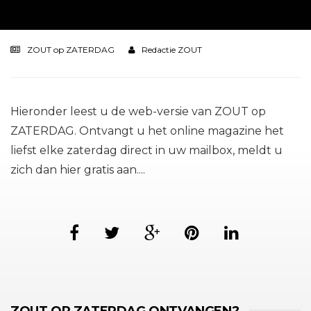
ZOUT op ZATERDAG
Redactie ZOUT
Hieronder leest u de web-versie van ZOUT op
ZATERDAG. Ontvangt u het online magazine het
liefst elke zaterdag direct in uw mailbox, meldt u
zich dan hier gratis aan....