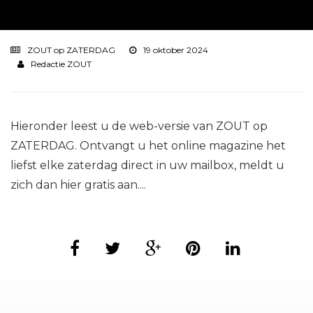
ZOUT op ZATERDAG
19 oktober 2024
Redactie ZOUT
Hieronder leest u de web-versie van ZOUT op
ZATERDAG. Ontvangt u het online magazine het
liefst elke zaterdag direct in uw mailbox, meldt u
zich dan hier gratis aan....