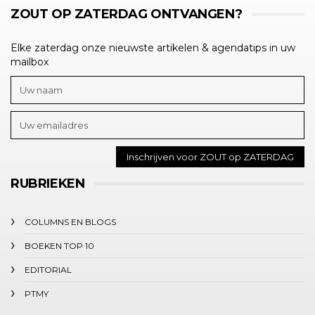
ZOUT OP ZATERDAG ONTVANGEN?
Elke zaterdag onze nieuwste artikelen & agendatips in uw
mailbox
RUBRIEKEN
COLUMNS EN BLOGS
BOEKEN TOP 10
EDITORIAL
PTMY