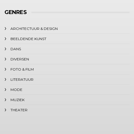
GENRES
ARCHITECTUUR & DESIGN
BEELDENDE KUNST
DANS
DIVERSEN
FOTO & FILM
LITERATUUR
MODE
MUZIEK
THEATER