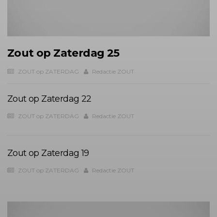
Zout op Zaterdag 25
ZOUT op ZATERDAG
Redactie ZOUT
Zout op Zaterdag 22
ZOUT op ZATERDAG
Redactie ZOUT
Zout op Zaterdag 19
ZOUT op ZATERDAG
Redactie ZOUT