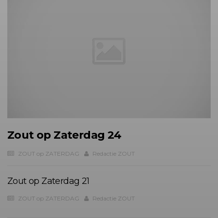
Zout op Zaterdag 24
ZOUT op ZATERDAG
Redactie ZOUT
Zout op Zaterdag 21
ZOUT op ZATERDAG
Redactie ZOUT