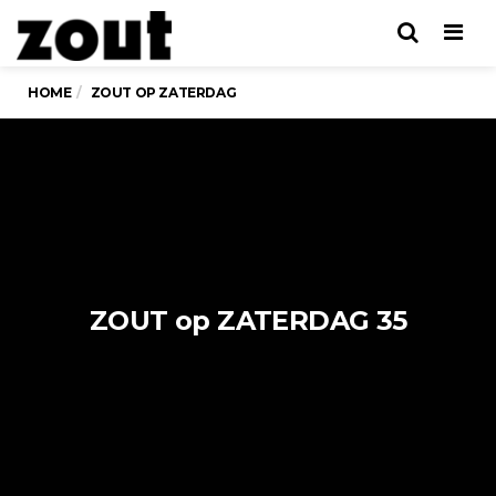
Men
HOME
ZOUT OP ZATERDAG
ZOUT op ZATERDAG 35