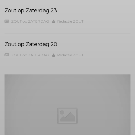
Zout op Zaterdag 23
ZOUT op ZATERDAG
Redactie ZOUT
Zout op Zaterdag 20
ZOUT op ZATERDAG
Redactie ZOUT