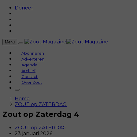
Doneer
Menu
Abonneren
Adverteren
Agenda
Archief
Contact
Over Zout
Home
ZOUT op ZATERDAG
Zout op Zaterdag 4
ZOUT op ZATERDAG
23 januari 2026