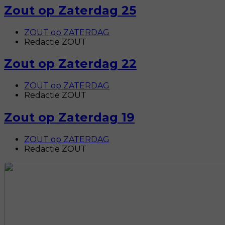
Zout op Zaterdag 25
ZOUT op ZATERDAG
Redactie ZOUT
Zout op Zaterdag 22
ZOUT op ZATERDAG
Redactie ZOUT
Zout op Zaterdag 19
ZOUT op ZATERDAG
Redactie ZOUT