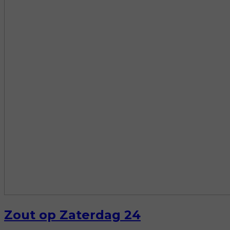
Zout op Zaterdag 24