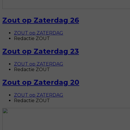
Zout op Zaterdag 26
ZOUT op ZATERDAG
Redactie ZOUT
Zout op Zaterdag 23
ZOUT op ZATERDAG
Redactie ZOUT
Zout op Zaterdag 20
ZOUT op ZATERDAG
Redactie ZOUT