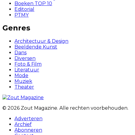
Boeken TOP 10
Editorial
PTMY
Genres
Architectuur & Design
Beeldende Kunst
Dans
Diversen
Foto & Film
Literatuur
Mode
Muziek
Theater
© 2026 Zout Magazine. Alle rechten voorbehouden.
Adverteren
Archief
Abonneren