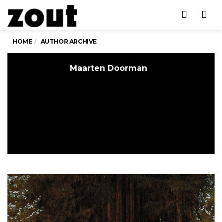
Men
HOME
AUTHOR ARCHIVE
Maarten Doorman