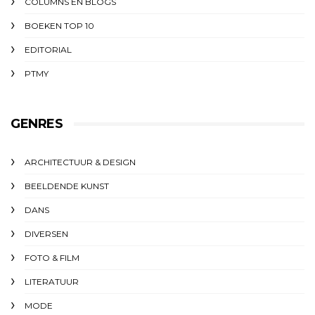
COLUMNS EN BLOGS
BOEKEN TOP 10
EDITORIAL
PTMY
GENRES
ARCHITECTUUR & DESIGN
BEELDENDE KUNST
DANS
DIVERSEN
FOTO & FILM
LITERATUUR
MODE