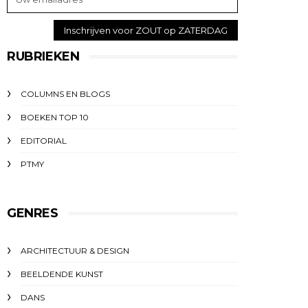
RUBRIEKEN
COLUMNS EN BLOGS
BOEKEN TOP 10
EDITORIAL
PTMY
GENRES
ARCHITECTUUR & DESIGN
BEELDENDE KUNST
DANS