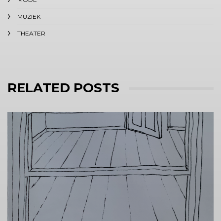
MUZIEK
THEATER
RELATED POSTS