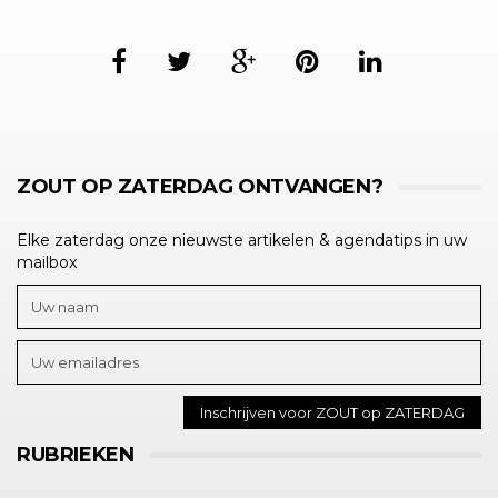
ZOUT OP ZATERDAG ONTVANGEN?
Elke zaterdag onze nieuwste artikelen & agendatips in uw
mailbox
RUBRIEKEN