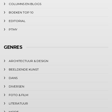
COLUMNS EN BLOGS
BOEKEN TOP 10
EDITORIAL
PTMY
GENRES
ARCHITECTUUR & DESIGN
BEELDENDE KUNST
DANS
DIVERSEN
FOTO & FILM
LITERATUUR
MODE