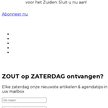
voor het Zuiden. Sluit u nu aan!
Abonneer nu
ZOUT op ZATERDAG ontvangen?
Elke zaterdag onze nieuwste artikelen & agendatips in
uw mailbox