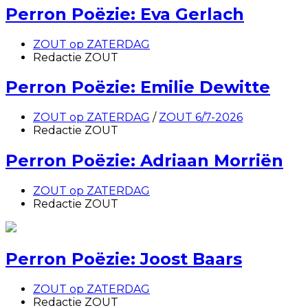
Perron Poëzie: Eva Gerlach
ZOUT op ZATERDAG
Redactie ZOUT
Perron Poëzie: Emilie Dewitte
ZOUT op ZATERDAG
/
ZOUT 6/7-2026
Redactie ZOUT
Perron Poëzie: Adriaan Morriën
ZOUT op ZATERDAG
Redactie ZOUT
Perron Poëzie: Joost Baars
ZOUT op ZATERDAG
Redactie ZOUT