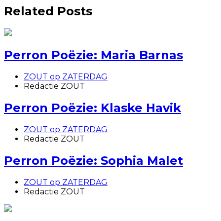
Related Posts
Perron Poëzie: Maria Barnas
ZOUT op ZATERDAG
Redactie ZOUT
Perron Poëzie: Klaske Havik
ZOUT op ZATERDAG
Redactie ZOUT
Perron Poëzie: Sophia Malet
ZOUT op ZATERDAG
Redactie ZOUT