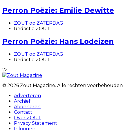
Perron Poëzie: Emilie Dewitte
ZOUT op ZATERDAG
Redactie ZOUT
Perron Poëzie: Hans Lodeizen
ZOUT op ZATERDAG
Redactie ZOUT
?>
© 2026 Zout Magazine. Alle rechten voorbehouden.
Adverteren
Archief
Abonneren
Contact
Over ZOUT
Privacy Statement
Inloggen