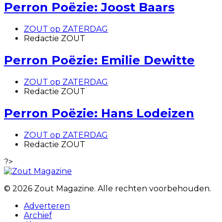
Perron Poëzie: Joost Baars
ZOUT op ZATERDAG
Redactie ZOUT
Perron Poëzie: Emilie Dewitte
ZOUT op ZATERDAG
Redactie ZOUT
Perron Poëzie: Hans Lodeizen
ZOUT op ZATERDAG
Redactie ZOUT
?>
© 2026 Zout Magazine. Alle rechten voorbehouden.
Adverteren
Archief