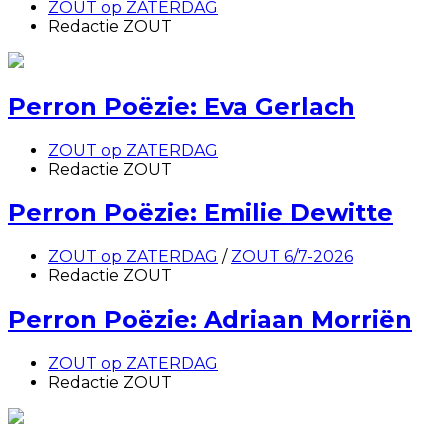
ZOUT op ZATERDAG
Redactie ZOUT
Perron Poëzie: Eva Gerlach
ZOUT op ZATERDAG
Redactie ZOUT
Perron Poëzie: Emilie Dewitte
ZOUT op ZATERDAG
/
ZOUT 6/7-2026
Redactie ZOUT
Perron Poëzie: Adriaan Morriën
ZOUT op ZATERDAG
Redactie ZOUT