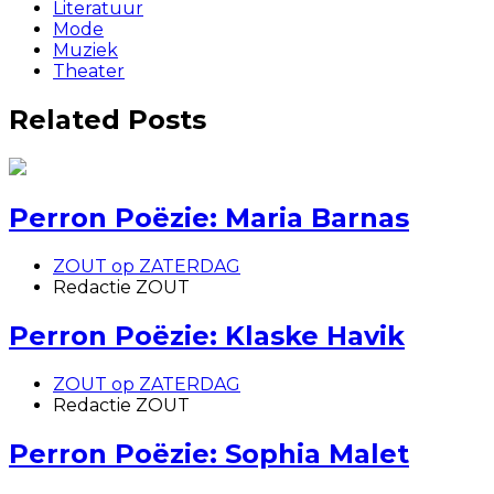
Literatuur
Mode
Muziek
Theater
Related Posts
Perron Poëzie: Maria Barnas
ZOUT op ZATERDAG
Redactie ZOUT
Perron Poëzie: Klaske Havik
ZOUT op ZATERDAG
Redactie ZOUT
Perron Poëzie: Sophia Malet