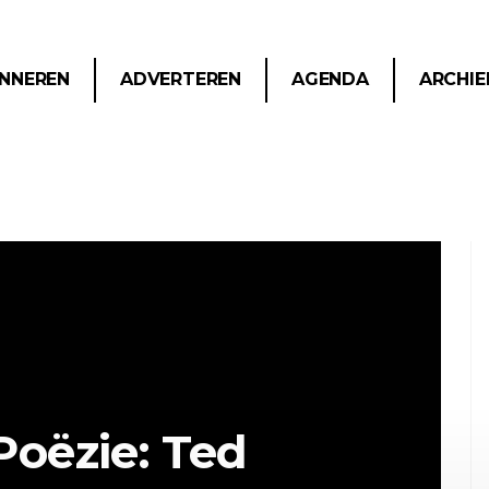
NNEREN
ADVERTEREN
AGENDA
ARCHIE
Poëzie: Ted