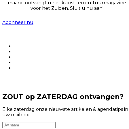
maand ontvangt u het kunst- en cultuurmagazine
voor het Zuiden. Sluit u nu aan!
Abonneer nu
ZOUT op ZATERDAG ontvangen?
Elke zaterdag onze nieuwste artikelen & agendatips in
uw mailbox