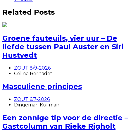
Related Posts
Groene fauteuils, vier uur – De
liefde tussen Paul Auster en Siri
Hustvedt
ZOUT 8/9-2026
Céline Bernadet
Masculiene principes
ZOUT 6/7-2026
Dingeman Kuilman
Een zonnige tip voor de directie –
Gastcolumn van Rieke Righolt