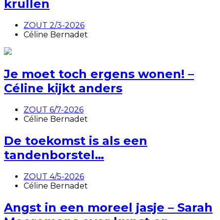
krullen
ZOUT 2/3-2026
Céline Bernadet
Je moet toch ergens wonen! –
Céline kijkt anders
ZOUT 6/7-2026
Céline Bernadet
De toekomst is als een
tandenborstel…
ZOUT 4/5-2026
Céline Bernadet
Angst in een moreel jasje – Sarah