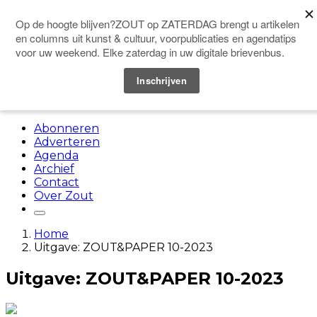
Doneer
Menu
Abonneren
Adverteren
Agenda
Archief
Contact
Over Zout
Home
Uitgave: ZOUT&PAPER 10-2023
Uitgave: ZOUT&PAPER 10-2023