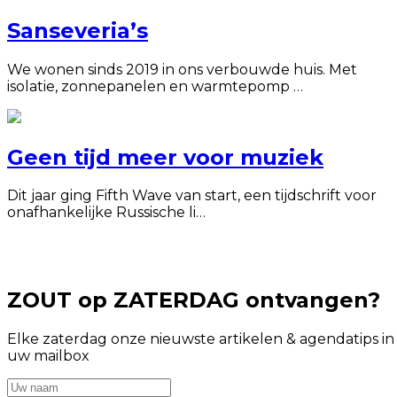
Sanseveria’s
We wonen sinds 2019 in ons verbouwde huis. Met
isolatie, zonnepanelen en warmtepomp …
Geen tijd meer voor muziek
Dit jaar ging Fifth Wave van start, een tijdschrift voor
onafhankelijke Russische li…
ZOUT op ZATERDAG ontvangen?
Elke zaterdag onze nieuwste artikelen & agendatips in
uw mailbox