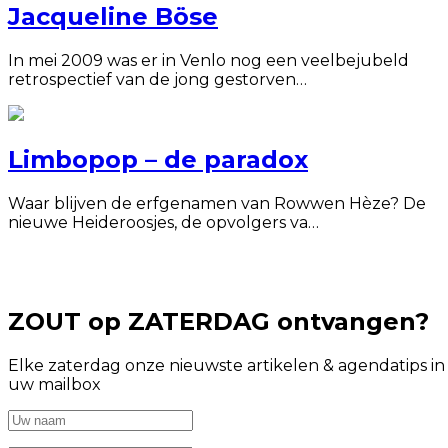
Jacqueline Böse
In mei 2009 was er in Venlo nog een veelbejubeld
retrospectief van de jong gestorven…
Limbopop – de paradox
Waar blijven de erfgenamen van Rowwen Hèze? De
nieuwe Heideroosjes, de opvolgers va…
ZOUT op ZATERDAG ontvangen?
Elke zaterdag onze nieuwste artikelen & agendatips in
uw mailbox