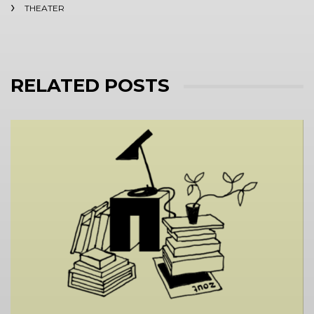
THEATER
RELATED POSTS