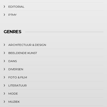
EDITORIAL
PTMY
GENRES
ARCHITECTUUR & DESIGN
BEELDENDE KUNST
DANS
DIVERSEN
FOTO & FILM
LITERATUUR
MODE
MUZIEK