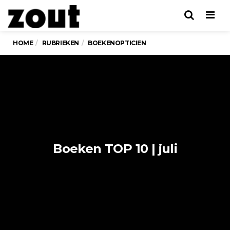
Men
HOME
RUBRIEKEN
BOEKENOPTICIEN
Boeken TOP 10 | juli