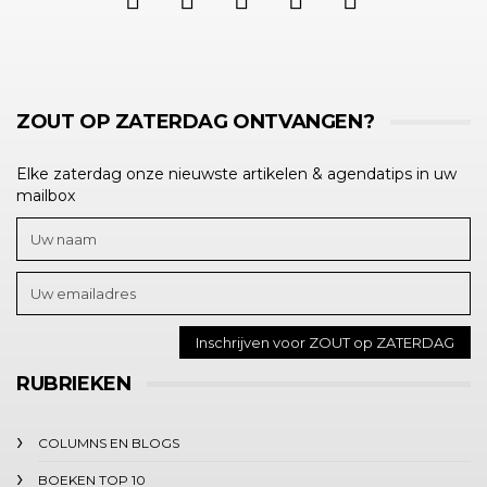
ZOUT OP ZATERDAG ONTVANGEN?
Elke zaterdag onze nieuwste artikelen & agendatips in uw
mailbox
RUBRIEKEN
COLUMNS EN BLOGS
BOEKEN TOP 10