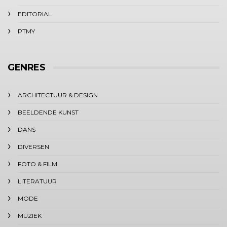
EDITORIAL
PTMY
GENRES
ARCHITECTUUR & DESIGN
BEELDENDE KUNST
DANS
DIVERSEN
FOTO & FILM
LITERATUUR
MODE
MUZIEK