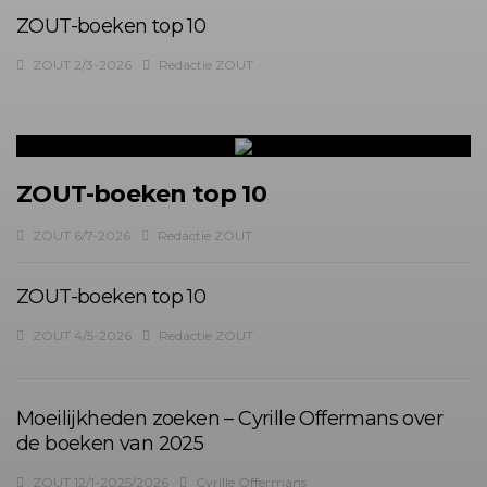
ZOUT-boeken top 10
ZOUT 2/3-2026
Redactie ZOUT
ZOUT-boeken top 10
ZOUT 6/7-2026
Redactie ZOUT
ZOUT-boeken top 10
ZOUT 4/5-2026
Redactie ZOUT
Moeilijkheden zoeken – Cyrille Offermans over
de boeken van 2025
ZOUT 12/1-2025/2026
Cyrille Offermans