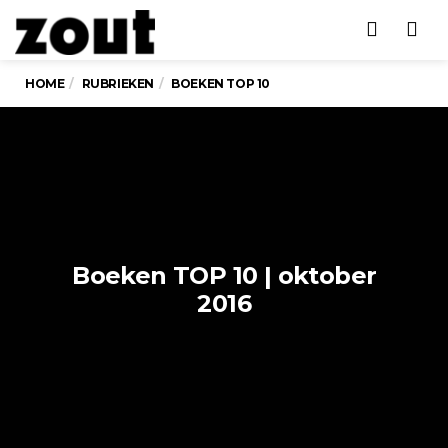
Men
HOME
RUBRIEKEN
BOEKEN TOP 10
Boeken TOP 10 | oktober
2016