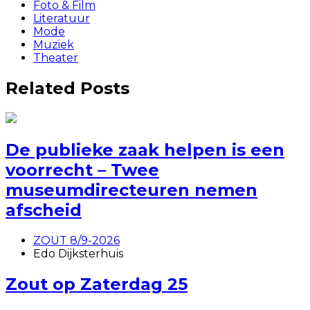
Foto & Film
Literatuur
Mode
Muziek
Theater
Related Posts
De publieke zaak helpen is een
voorrecht – Twee
museumdirecteuren nemen
afscheid
ZOUT 8/9-2026
Edo Dijksterhuis
Zout op Zaterdag 25