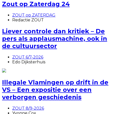
Zout op Zaterdag 24
ZOUT op ZATERDAG
Redactie ZOUT
Liever controle dan kritiek – De
pers als applausmachine, ook in
de cultuursector
ZOUT 6/7-2026
Edo Dijksterhuis
Illegale Vlamingen op drift in de
VS – Een expositie over een
verborgen geschiedenis
ZOUT 8/9-2026
Yvonne Cox