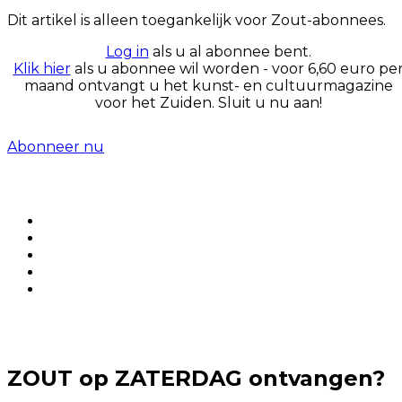
Dit artikel is alleen toegankelijk voor Zout-abonnees.
Log in
als u al abonnee bent.
Klik hier
als u abonnee wil worden - voor 6,60 euro pe
maand ontvangt u het kunst- en cultuurmagazine
voor het Zuiden. Sluit u nu aan!
Abonneer nu
ZOUT op ZATERDAG ontvangen?