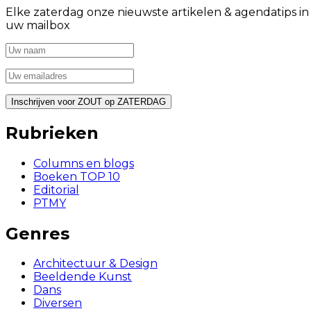
Elke zaterdag onze nieuwste artikelen & agendatips in
uw mailbox
Rubrieken
Columns en blogs
Boeken TOP 10
Editorial
PTMY
Genres
Architectuur & Design
Beeldende Kunst
Dans
Diversen