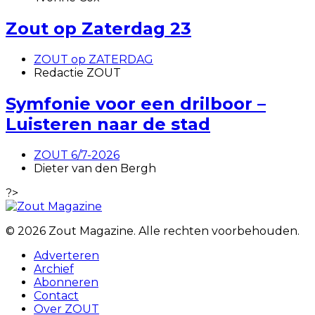
Zout op Zaterdag 23
ZOUT op ZATERDAG
Redactie ZOUT
Symfonie voor een drilboor –
Luisteren naar de stad
ZOUT 6/7-2026
Dieter van den Bergh
?>
© 2026 Zout Magazine. Alle rechten voorbehouden.
Adverteren
Archief
Abonneren
Contact
Over ZOUT