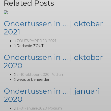
Related Posts
Ondertussen in … | oktober
2021
ZOUT&PAPER 10-2021
Redactie ZOUT
Ondertussen in … | oktober
2020
zl-10-oktober-2020 Podium
website beheerder
Ondertussen in … | januari
2020
zl-01-januari-2020 Podium