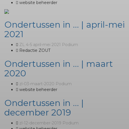
website beheerder
Ondertussen in … | april-mei
2021
ZL 4-5 april-mei 2021 Podium
Redactie ZOUT
Ondertussen in … | maart
2020
zl-03-maart-2020 Podium
website beheerder
Ondertussen in … |
december 2019
zl-12-december-2019 Podium
website beheerder