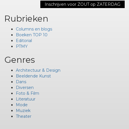
Rubrieken
Columns en blogs
Boeken TOP 10
Editorial
PTMY
Genres
Architectuur & Design
Beeldende Kunst
Dans
Diversen
Foto & Film
Literatuur
Mode
Muziek
Theater