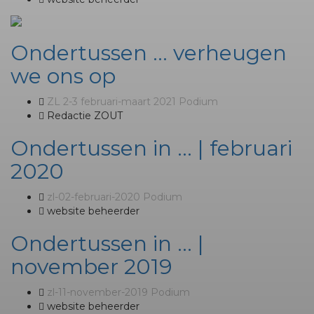
Ondertussen … verheugen
we ons op
ZL 2-3 februari-maart 2021 Podium
Redactie ZOUT
Ondertussen in … | februari
2020
zl-02-februari-2020 Podium
website beheerder
Ondertussen in … |
november 2019
zl-11-november-2019 Podium
website beheerder