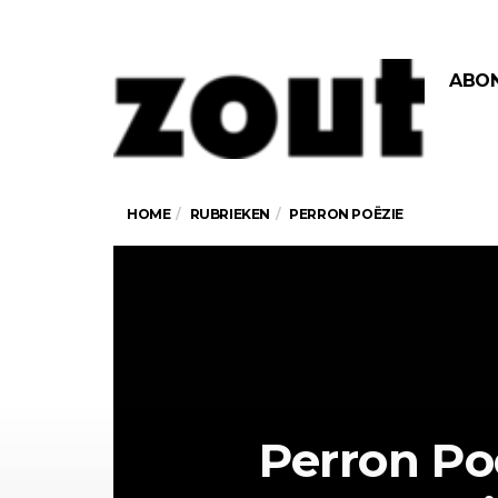
ABO
HOME
RUBRIEKEN
PERRON POËZIE
Perron Po