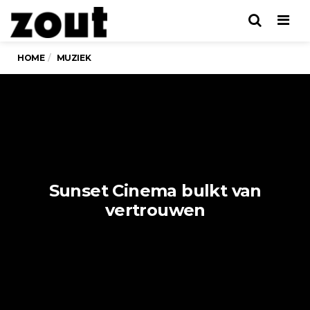
Men
HOME
MUZIEK
Sunset Cinema bulkt van
vertrouwen