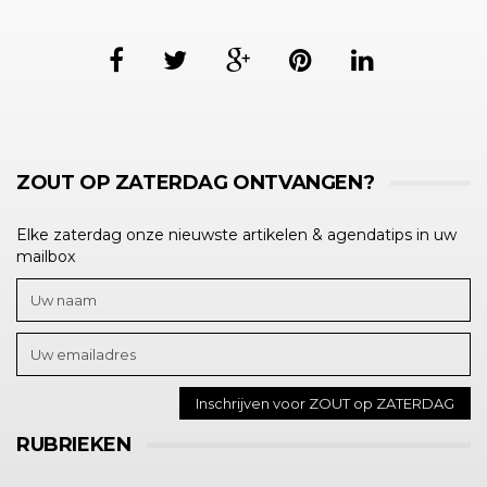
ZOUT OP ZATERDAG ONTVANGEN?
Elke zaterdag onze nieuwste artikelen & agendatips in uw
mailbox
RUBRIEKEN