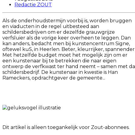
Redactie ZOUT
Als de onderhoudstermijn voorbij is, worden bruggen
en viaducten in de regel uitbesteed aan
schildersbedrijven om er dezelfde grauwgrijze
verfsluier als de vorige keer overheen te leggen. Dan
kan anders, bedacht men bij kunstencentrum Signe,
oftewel kuS, in Heerlen. Beter, kleurrijker, spannender
Met hetzelfde budget moet het mogelijk zijn om er
een kunstenaar bij te betrekken die naar eigen
ontwerp de verfkwast ter hand neemt – samen met da
schildersbedrijf. De kunstenaar in kwestie is Han
Rameckers, opdrachtgever de gemeente...
Dit artikel is alleen toegankelijk voor Zout-abonnees.