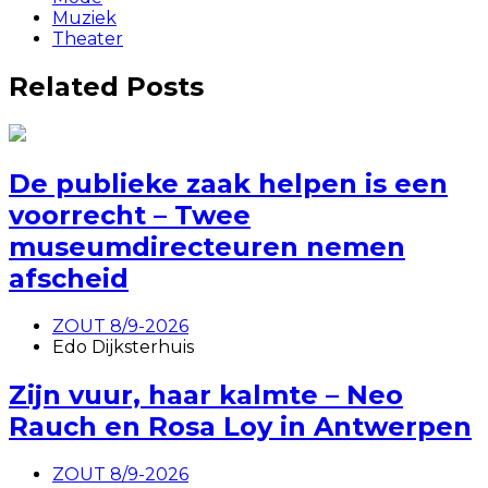
Muziek
Theater
Related Posts
De publieke zaak helpen is een
voorrecht – Twee
museumdirecteuren nemen
afscheid
ZOUT 8/9-2026
Edo Dijksterhuis
Zijn vuur, haar kalmte – Neo
Rauch en Rosa Loy in Antwerpen
ZOUT 8/9-2026