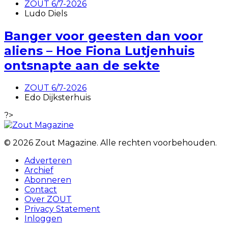
ZOUT 6/7-2026
Ludo Diels
Banger voor geesten dan voor
aliens – Hoe Fiona Lutjenhuis
ontsnapte aan de sekte
ZOUT 6/7-2026
Edo Dijksterhuis
?>
© 2026 Zout Magazine. Alle rechten voorbehouden.
Adverteren
Archief
Abonneren
Contact
Over ZOUT
Privacy Statement
Inloggen