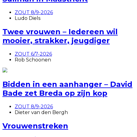
ZOUT 8/9-2026
Ludo Diels
Twee vrouwen – Iedereen wil
mooier, strakker, jeugdiger
ZOUT 6/7-2026
Rob Schoonen
Bidden in een aanhanger – David
Bade zet Breda op zijn kop
ZOUT 8/9-2026
Dieter van den Bergh
Vrouwenstreken