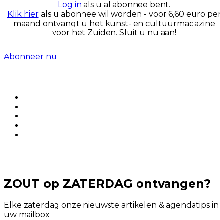
Log in
als u al abonnee bent.
Klik hier
als u abonnee wil worden - voor 6,60 euro pe
maand ontvangt u het kunst- en cultuurmagazine
voor het Zuiden. Sluit u nu aan!
Abonneer nu
ZOUT op ZATERDAG ontvangen?
Elke zaterdag onze nieuwste artikelen & agendatips in
uw mailbox